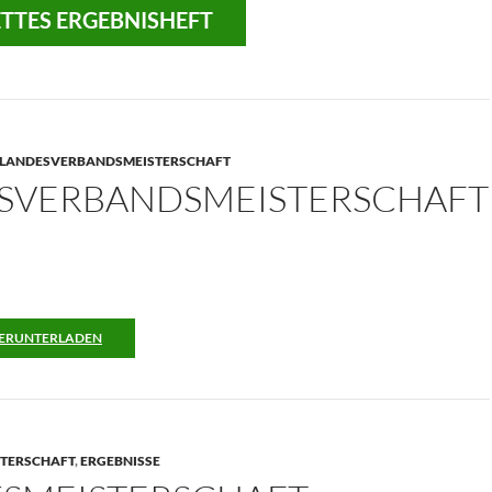
TTES ERGEBNISHEFT
LANDESVERBANDSMEISTERSCHAFT
SVERBANDSMEISTERSCHAFT
ERUNTERLADEN
STERSCHAFT
,
ERGEBNISSE