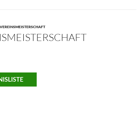
VEREINSMEISTERSCHAFT
NSMEISTERSCHAFT
ISLISTE