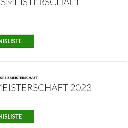
KSMEISTERSCHAFT
ISLISTE
KREISMEISTERSCHAFT
MEISTERSCHAFT 2023
ISLISTE