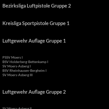
Bezirksliga Luftpistole Gruppe 2
Kreisliga Sportpistole Gruppe 1
Luftgewehr Auflage Gruppe 1
PSSV Moers I
BSV Holderberg-Bettenkamp I
SV Moers-Asberg I
BSV Rheinhausen-Bergheim I
SV Moers-Asberg III
Luftgewehr Auflage Gruppe 2
SV Moers-Asberg II