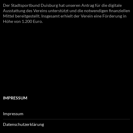
Der Stadtsportbund Duisburg hat unseren Antrag für die digitale
Ausstattung des Vereins unterstützt und die notwendigen finanziellen
Mittel bereitgestellt. Insgesamt erhielt der Verein eine Förderung in
Höhe von 1.200 Euro.
IMPRESSUM
Impressum
Datenschutzerklärung