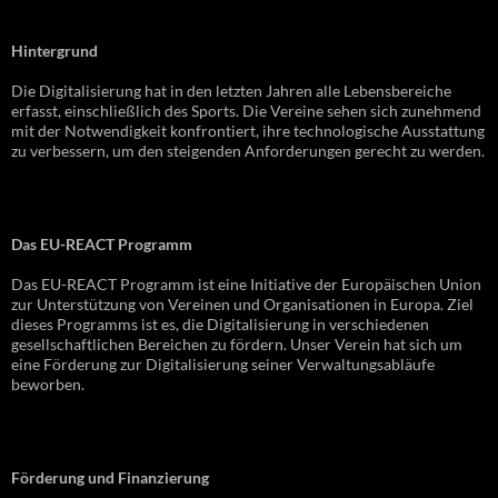
Hintergrund
Die Digitalisierung hat in den letzten Jahren alle Lebensbereiche
erfasst, einschließlich des Sports. Die Vereine sehen sich zunehmend
mit der Notwendigkeit konfrontiert, ihre technologische Ausstattung
zu verbessern, um den steigenden Anforderungen gerecht zu werden.
Das EU-REACT Programm
Das EU-REACT Programm ist eine Initiative der Europäischen Union
zur Unterstützung von Vereinen und Organisationen in Europa. Ziel
dieses Programms ist es, die Digitalisierung in verschiedenen
gesellschaftlichen Bereichen zu fördern. Unser Verein hat sich um
eine Förderung zur Digitalisierung seiner Verwaltungsabläufe
beworben.
Förderung und Finanzierung