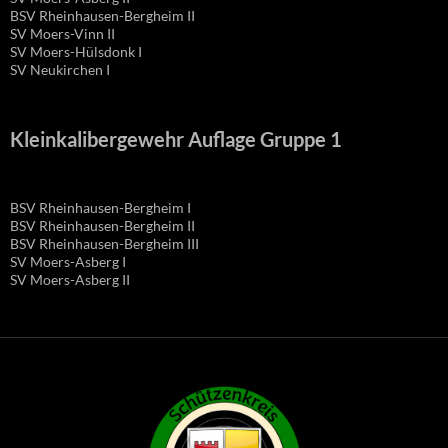
BSV Rheinhausen-Bergheim II
SV Moers-Vinn II
SV Moers-Hülsdonk I
SV Neukirchen I
Kleinkalibergewehr Auflage Gruppe 1
BSV Rheinhausen-Bergheim I
BSV Rheinhausen-Bergheim II
BSV Rheinhausen-Bergheim III
SV Moers-Asberg I
SV Moers-Asberg II