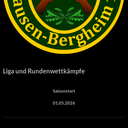
Liga und Rundenwettkämpfe
Saisonstart
01.05.2026