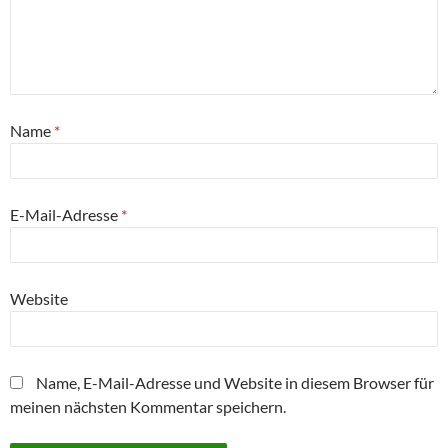
Name
*
E-Mail-Adresse
*
Website
Name, E-Mail-Adresse und Website in diesem Browser für
meinen nächsten Kommentar speichern.