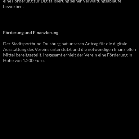
eine Förderung zur Digitalisierung seiner Verwaltungsabläufe
beworben.
Förderung und Finanzierung
Der Stadtsportbund Duisburg hat unseren Antrag für die digitale
Ausstattung des Vereins unterstützt und die notwendigen finanziellen
Mittel bereitgestellt. Insgesamt erhielt der Verein eine Förderung in
Höhe von 1.200 Euro.