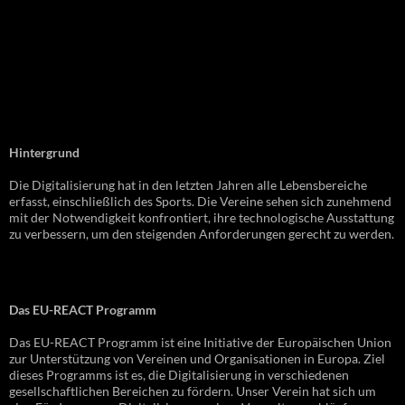
Hintergrund
Die Digitalisierung hat in den letzten Jahren alle Lebensbereiche
erfasst, einschließlich des Sports. Die Vereine sehen sich zunehmend
mit der Notwendigkeit konfrontiert, ihre technologische Ausstattung
zu verbessern, um den steigenden Anforderungen gerecht zu werden.
Das EU-REACT Programm
Das EU-REACT Programm ist eine Initiative der Europäischen Union
zur Unterstützung von Vereinen und Organisationen in Europa. Ziel
dieses Programms ist es, die Digitalisierung in verschiedenen
gesellschaftlichen Bereichen zu fördern. Unser Verein hat sich um