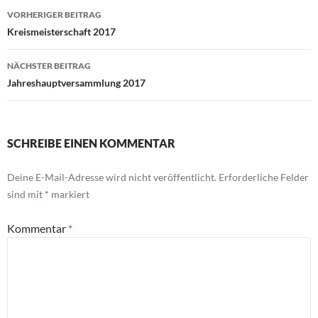
Beitragsnavigation
VORHERIGER BEITRAG
Kreismeisterschaft 2017
NÄCHSTER BEITRAG
Jahreshauptversammlung 2017
SCHREIBE EINEN KOMMENTAR
Deine E-Mail-Adresse wird nicht veröffentlicht.
Erforderliche Felder
sind mit
*
markiert
Kommentar
*