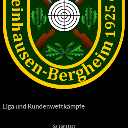
Liga und Rundenwettkämpfe
Saisonstart