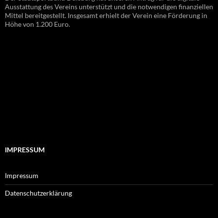
Ausstattung des Vereins unterstützt und die notwendigen finanziellen
Mittel bereitgestellt. Insgesamt erhielt der Verein eine Förderung in
Höhe von 1.200 Euro.
IMPRESSUM
Impressum
Datenschutzerklärung