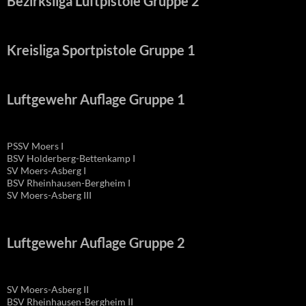
Bezirksliga Luftpistole Gruppe 2
Kreisliga Sportpistole Gruppe 1
Luftgewehr Auflage Gruppe 1
PSSV Moers I
BSV Holderberg-Bettenkamp I
SV Moers-Asberg I
BSV Rheinhausen-Bergheim I
SV Moers-Asberg III
Luftgewehr Auflage Gruppe 2
SV Moers-Asberg II
BSV Rheinhausen-Bergheim II