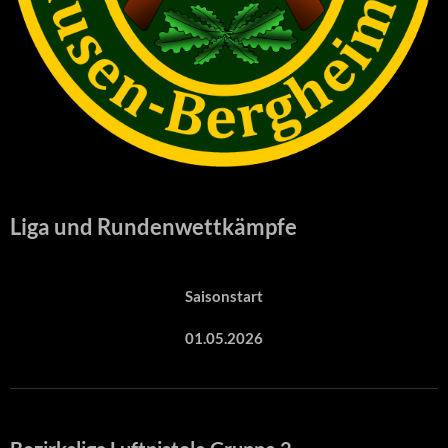
Liga und Rundenwettkämpfe
Saisonstart
01.05.2026