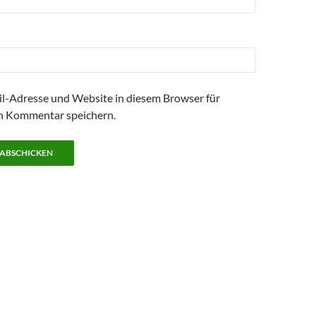
l-Adresse und Website in diesem Browser für
n Kommentar speichern.