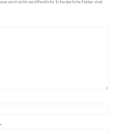
sse wird nicht veröffentlicht.
Erforderliche Felder sind
*