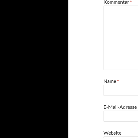
Kommentar
*
Name
*
E-Mail-Adresse
Website