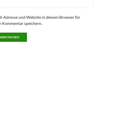
l-Adresse und Website in diesem Browser für
n Kommentar speichern.