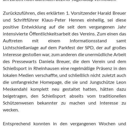
Zurückzuführen, dies erklärten 1. Vorsitzender Harald Breuer
und Schriftführer Klaus-Peter Hennes einhellig, sei diese
positive Entwicklung auf die seit dem vergangenen Jahr
intensivierte Öffentlichkeitsarbeit des Vereins. Zum einen das
Auftreten mit einem Informationsstand samt
Lichtschießanlage auf dem Parkfest der SPD, der auf großes
Interesse gestoßen war, zum anderen die unermüdliche Arbeit
des Pressewarts Daniela Breuer, die dem Verein und dem
Schießsport in Rheinhausen eine regelmäßige Präsenz in den
lokalen Medien verschaffte, und schließlich nicht zuletzt auch
die umfangreiche Homepage, die sie und Jungschütze Leon
Meskendahl komplett neu gestaltet hatten, hätten dazu
beigetragen, den Schießsport abseits vom traditionellen
Schützenwesen bekannter zu machen und Interesse zu
wecken.
Entsprechend konnten in den vergangenen Wochen und