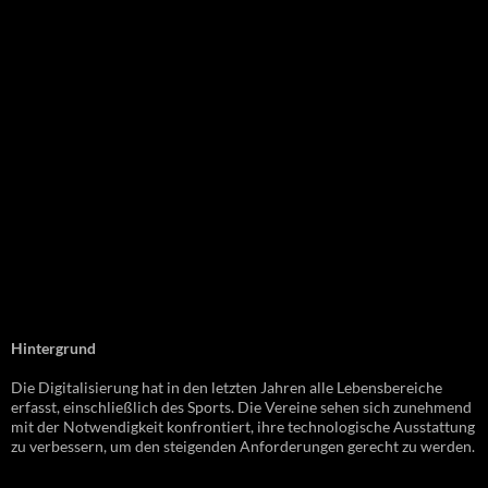
Hintergrund
Die Digitalisierung hat in den letzten Jahren alle Lebensbereiche
erfasst, einschließlich des Sports. Die Vereine sehen sich zunehmend
mit der Notwendigkeit konfrontiert, ihre technologische Ausstattung
zu verbessern, um den steigenden Anforderungen gerecht zu werden.