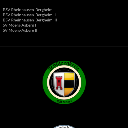
BSV Rheinhausen-Bergheim I
BSV Rheinhausen-Bergheim II
BSV Rheinhausen-Bergheim III
SV Moers-Asberg I
SV Moers-Asberg II