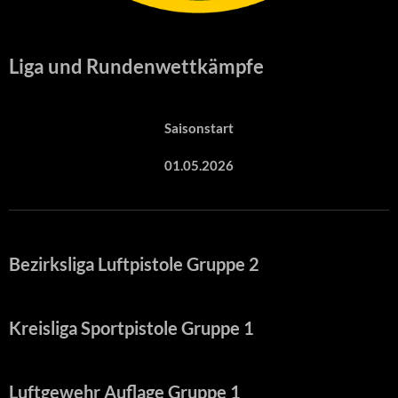
Liga und Rundenwettkämpfe
Saisonstart
01.05.2026
Bezirksliga Luftpistole Gruppe 2
Kreisliga Sportpistole Gruppe 1
Luftgewehr Auflage Gruppe 1