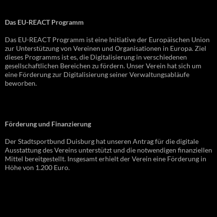
Das EU-REACT Programm
Das EU-REACT Programm ist eine Initiative der Europäischen Union
zur Unterstützung von Vereinen und Organisationen in Europa. Ziel
dieses Programms ist es, die Digitalisierung in verschiedenen
gesellschaftlichen Bereichen zu fördern. Unser Verein hat sich um
eine Förderung zur Digitalisierung seiner Verwaltungsabläufe
beworben.
Förderung und Finanzierung
Der Stadtsportbund Duisburg hat unseren Antrag für die digitale
Ausstattung des Vereins unterstützt und die notwendigen finanziellen
Mittel bereitgestellt. Insgesamt erhielt der Verein eine Förderung in
Höhe von 1.200 Euro.