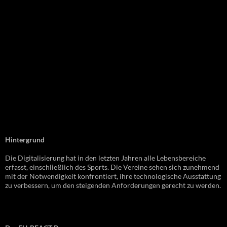
Hintergrund
Die Digitalisierung hat in den letzten Jahren alle Lebensbereiche
erfasst, einschließlich des Sports. Die Vereine sehen sich zunehmend
mit der Notwendigkeit konfrontiert, ihre technologische Ausstattung
zu verbessern, um den steigenden Anforderungen gerecht zu werden.