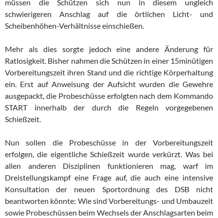
müssen die Schützen sich nun in diesem ungleich
schwierigeren Anschlag auf die örtlichen Licht- und
Scheibenhöhen-Verhältnisse einschießen.
Mehr als dies sorgte jedoch eine andere Änderung für
Ratlosigkeit. Bisher nahmen die Schützen in einer 15minütigen
Vorbereitungszeit ihren Stand und die richtige Körperhaltung
ein. Erst auf Anweisung der Aufsicht wurden die Gewehre
ausgepackt, die Probeschüsse erfolgten nach dem Kommando
START innerhalb der durch die Regeln vorgegebenen
Schießzeit.
Nun sollen die Probeschüsse in der Vorbereitungszeit
erfolgen, die eigentliche Schießzeit wurde verkürzt. Was bei
allen anderen Disziplinen funktionieren mag, warf im
Dreistellungskampf eine Frage auf, die auch eine intensive
Konsultation der neuen Sportordnung des DSB nicht
beantworten könnte: Wie sind Vorbereitungs- und Umbauzeit
sowie Probeschüssen beim Wechsels der Anschlagsarten beim