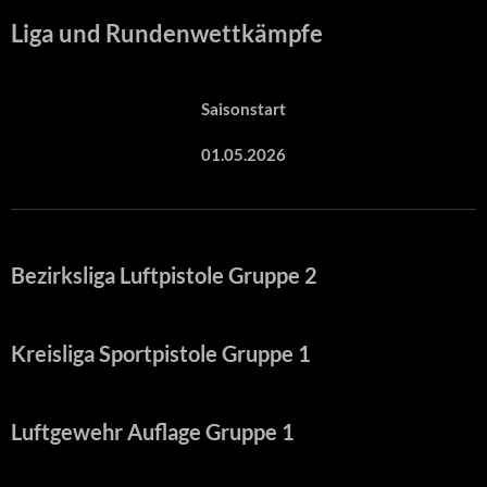
Liga und Rundenwettkämpfe
Saisonstart
01.05.2026
Bezirksliga Luftpistole Gruppe 2
Kreisliga Sportpistole Gruppe 1
Luftgewehr Auflage Gruppe 1