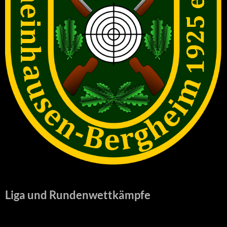
Liga und Rundenwettkämpfe