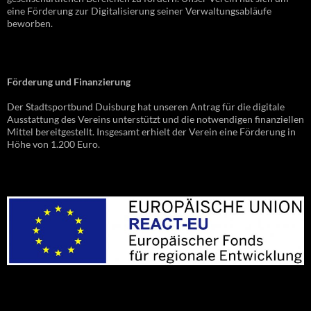
eine Förderung zur Digitalisierung seiner Verwaltungsabläufe
beworben.
Förderung und Finanzierung
Der Stadtsportbund Duisburg hat unseren Antrag für die digitale
Ausstattung des Vereins unterstützt und die notwendigen finanziellen
Mittel bereitgestellt. Insgesamt erhielt der Verein eine Förderung in
Höhe von 1.200 Euro.