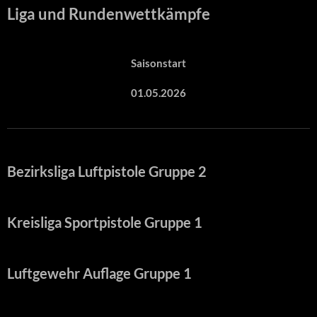
Liga und Rundenwettkämpfe
Saisonstart
01.05.2026
Bezirksliga Luftpistole Gruppe 2
Kreisliga Sportpistole Gruppe 1
Luftgewehr Auflage Gruppe 1