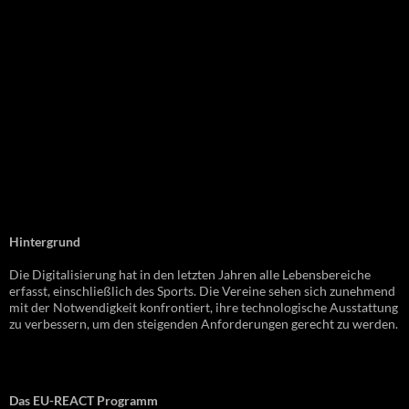
Hintergrund
Die Digitalisierung hat in den letzten Jahren alle Lebensbereiche
erfasst, einschließlich des Sports. Die Vereine sehen sich zunehmend
mit der Notwendigkeit konfrontiert, ihre technologische Ausstattung
zu verbessern, um den steigenden Anforderungen gerecht zu werden.
Das EU-REACT Programm