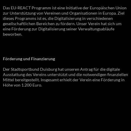
Das EU-REACT Programm ist eine Initiative der Europäischen Union
zur Unterstützung von Vereinen und Organisationen in Europa. Ziel
dieses Programms ist es, die Digitalisierung in verschiedenen
gesellschaftlichen Bereichen zu fördern. Unser Verein hat sich um
eine Förderung zur Digitalisierung seiner Verwaltungsabläufe
beworben.
Förderung und Finanzierung
Der Stadtsportbund Duisburg hat unseren Antrag für die digitale
Ausstattung des Vereins unterstützt und die notwendigen finanziellen
Mittel bereitgestellt. Insgesamt erhielt der Verein eine Förderung in
Höhe von 1.200 Euro.