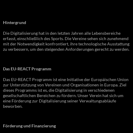
Hintergrund
Die Digitalisierung hat in den letzten Jahren alle Lebensbereiche
erfasst, einschließlich des Sports. Die Vereine sehen sich zunehmend
mit der Notwendigkeit konfrontiert, ihre technologische Ausstattung
zu verbessern, um den steigenden Anforderungen gerecht zu werden.
Das EU-REACT Programm
Das EU-REACT Programm ist eine Initiative der Europäischen Union
zur Unterstützung von Vereinen und Organisationen in Europa. Ziel
dieses Programms ist es, die Digitalisierung in verschiedenen
gesellschaftlichen Bereichen zu fördern. Unser Verein hat sich um
eine Förderung zur Digitalisierung seiner Verwaltungsabläufe
beworben.
Förderung und Finanzierung