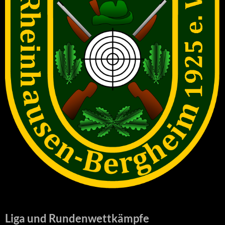
Liga und Rundenwettkämpfe