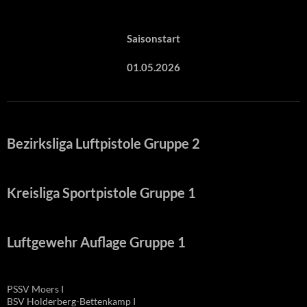
Saisonstart
01.05.2026
Bezirksliga Luftpistole Gruppe 2
Kreisliga Sportpistole Gruppe 1
Luftgewehr Auflage Gruppe 1
PSSV Moers I
BSV Holderberg-Bettenkamp I