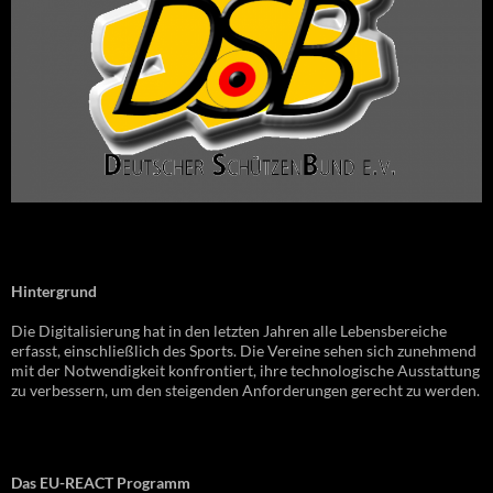
Hintergrund
Die Digitalisierung hat in den letzten Jahren alle Lebensbereiche
erfasst, einschließlich des Sports. Die Vereine sehen sich zunehmend
mit der Notwendigkeit konfrontiert, ihre technologische Ausstattung
zu verbessern, um den steigenden Anforderungen gerecht zu werden.
Das EU-REACT Programm