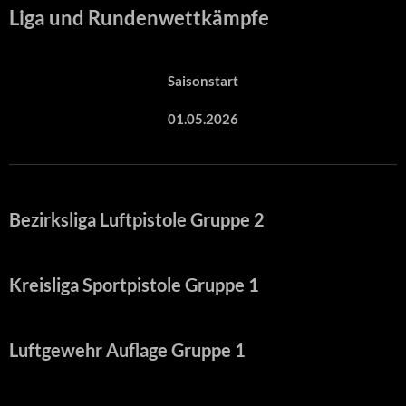
Liga und Rundenwettkämpfe
Saisonstart
01.05.2026
Bezirksliga Luftpistole Gruppe 2
Kreisliga Sportpistole Gruppe 1
Luftgewehr Auflage Gruppe 1