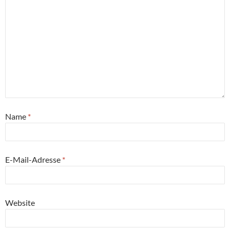
Name
*
E-Mail-Adresse
*
Website