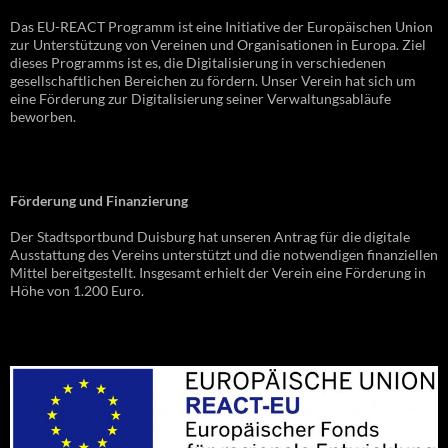
Das EU-REACT Programm ist eine Initiative der Europäischen Union
zur Unterstützung von Vereinen und Organisationen in Europa. Ziel
dieses Programms ist es, die Digitalisierung in verschiedenen
gesellschaftlichen Bereichen zu fördern. Unser Verein hat sich um
eine Förderung zur Digitalisierung seiner Verwaltungsabläufe
beworben.
Förderung und Finanzierung
Der Stadtsportbund Duisburg hat unseren Antrag für die digitale
Ausstattung des Vereins unterstützt und die notwendigen finanziellen
Mittel bereitgestellt. Insgesamt erhielt der Verein eine Förderung in
Höhe von 1.200 Euro.