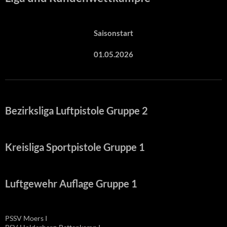
Saisonstart
01.05.2026
Bezirksliga Luftpistole Gruppe 2
Kreisliga Sportpistole Gruppe 1
Luftgewehr Auflage Gruppe 1
PSSV Moers I