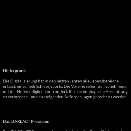
Hintergrund
Die Digitalisierung hat in den letzten Jahren alle Lebensbereiche
erfasst, einschließlich des Sports. Die Vereine sehen sich zunehmend
mit der Notwendigkeit konfrontiert, ihre technologische Ausstattung
zu verbessern, um den steigenden Anforderungen gerecht zu werden.
Das EU-REACT Programm