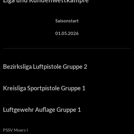
Saisonstart
01.05.2026
Bezirksliga Luftpistole Gruppe 2
Kreisliga Sportpistole Gruppe 1
Luftgewehr Auflage Gruppe 1
PSSV Moers I