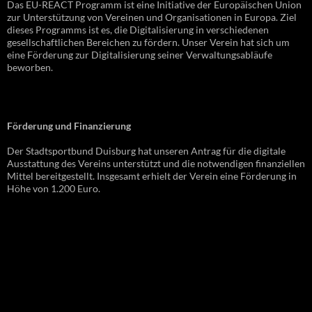
Das EU-REACT Programm ist eine Initiative der Europäischen Union
zur Unterstützung von Vereinen und Organisationen in Europa. Ziel
dieses Programms ist es, die Digitalisierung in verschiedenen
gesellschaftlichen Bereichen zu fördern. Unser Verein hat sich um
eine Förderung zur Digitalisierung seiner Verwaltungsabläufe
beworben.
Förderung und Finanzierung
Der Stadtsportbund Duisburg hat unseren Antrag für die digitale
Ausstattung des Vereins unterstützt und die notwendigen finanziellen
Mittel bereitgestellt. Insgesamt erhielt der Verein eine Förderung in
Höhe von 1.200 Euro.