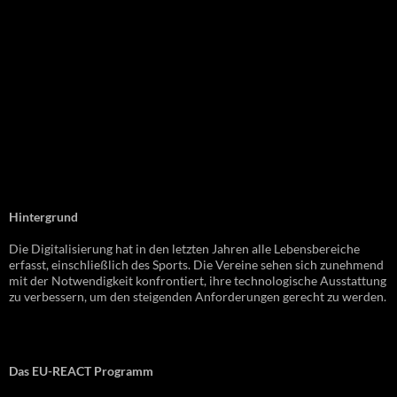
Hintergrund
Die Digitalisierung hat in den letzten Jahren alle Lebensbereiche
erfasst, einschließlich des Sports. Die Vereine sehen sich zunehmend
mit der Notwendigkeit konfrontiert, ihre technologische Ausstattung
zu verbessern, um den steigenden Anforderungen gerecht zu werden.
Das EU-REACT Programm