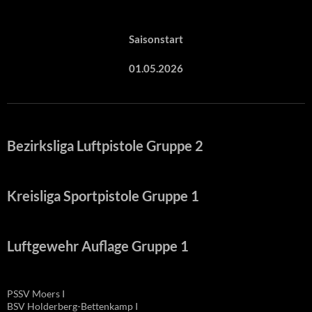
Saisonstart
01.05.2026
Bezirksliga Luftpistole Gruppe 2
Kreisliga Sportpistole Gruppe 1
Luftgewehr Auflage Gruppe 1
PSSV Moers I
BSV Holderberg-Bettenkamp I