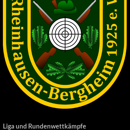
Liga und Rundenwettkämpfe