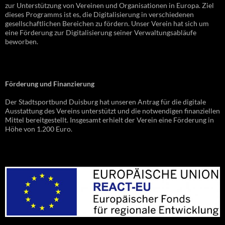
zur Unterstützung von Vereinen und Organisationen in Europa. Ziel
dieses Programms ist es, die Digitalisierung in verschiedenen
gesellschaftlichen Bereichen zu fördern. Unser Verein hat sich um
eine Förderung zur Digitalisierung seiner Verwaltungsabläufe
beworben.
Förderung und Finanzierung
Der Stadtsportbund Duisburg hat unseren Antrag für die digitale
Ausstattung des Vereins unterstützt und die notwendigen finanziellen
Mittel bereitgestellt. Insgesamt erhielt der Verein eine Förderung in
Höhe von 1.200 Euro.