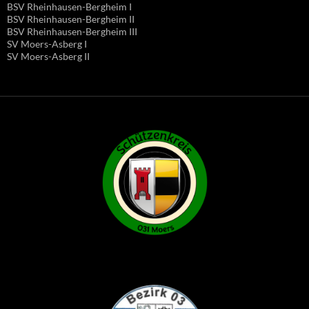
BSV Rheinhausen-Bergheim I
BSV Rheinhausen-Bergheim II
BSV Rheinhausen-Bergheim III
SV Moers-Asberg I
SV Moers-Asberg II