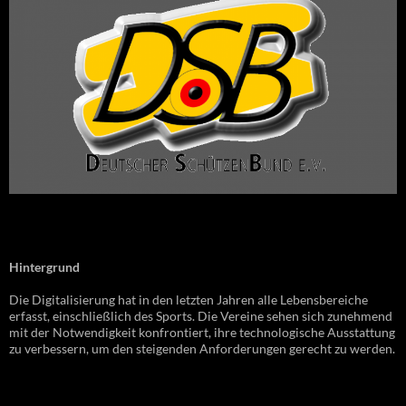
Hintergrund
Die Digitalisierung hat in den letzten Jahren alle Lebensbereiche
erfasst, einschließlich des Sports. Die Vereine sehen sich zunehmend
mit der Notwendigkeit konfrontiert, ihre technologische Ausstattung
zu verbessern, um den steigenden Anforderungen gerecht zu werden.