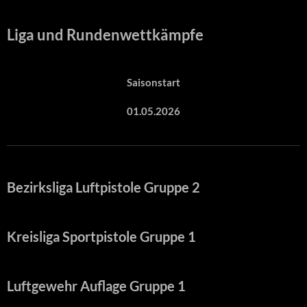
Liga und Rundenwettkämpfe
Saisonstart
01.05.2026
Bezirksliga Luftpistole Gruppe 2
Kreisliga Sportpistole Gruppe 1
Luftgewehr Auflage Gruppe 1