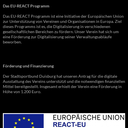
Das EU-REACT Programm
Das EU-REACT Programm ist eine Initiative der Europäischen Union
zur Unterstützung von Vereinen und Organisationen in Europa. Ziel
dieses Programms ist es, die Digitalisierung in verschiedenen
gesellschaftlichen Bereichen zu fördern. Unser Verein hat sich um
eine Förderung zur Digitalisierung seiner Verwaltungsabläufe
beworben.
Förderung und Finanzierung
Der Stadtsportbund Duisburg hat unseren Antrag für die digitale
Ausstattung des Vereins unterstützt und die notwendigen finanziellen
Mittel bereitgestellt. Insgesamt erhielt der Verein eine Förderung in
Höhe von 1.200 Euro.