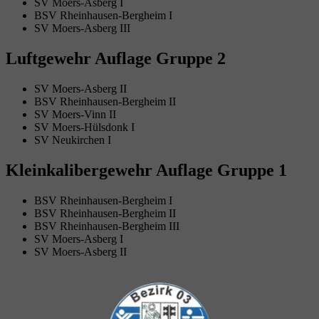
SV Moers-Asberg I
BSV Rheinhausen-Bergheim I
SV Moers-Asberg III
Luftgewehr Auflage Gruppe 2
SV Moers-Asberg II
BSV Rheinhausen-Bergheim II
SV Moers-Vinn II
SV Moers-Hülsdonk I
SV Neukirchen I
Kleinkalibergewehr Auflage Gruppe 1
BSV Rheinhausen-Bergheim I
BSV Rheinhausen-Bergheim II
BSV Rheinhausen-Bergheim III
SV Moers-Asberg I
SV Moers-Asberg II