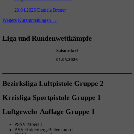
29.04.2026
Daniela Breuer
Weitere Kurzmitteilungen
→
Liga und Rundenwettkämpfe
Saisonstart
01.05.2026
Bezirksliga Luftpistole Gruppe 2
Kreisliga Sportpistole Gruppe 1
Luftgewehr Auflage Gruppe 1
PSSV Moers I
BSV Holderberg-Bettenkamp I