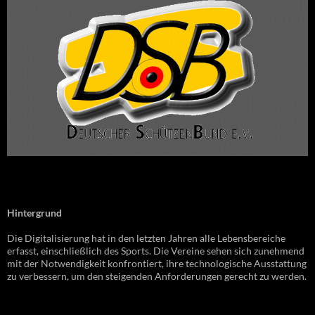
Hintergrund
Die Digitalisierung hat in den letzten Jahren alle Lebensbereiche
erfasst, einschließlich des Sports. Die Vereine sehen sich zunehmend
mit der Notwendigkeit konfrontiert, ihre technologische Ausstattung
zu verbessern, um den steigenden Anforderungen gerecht zu werden.