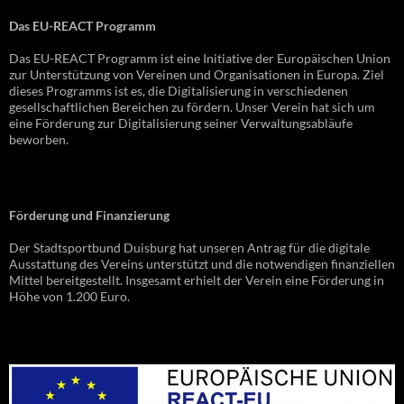
Das EU-REACT Programm
Das EU-REACT Programm ist eine Initiative der Europäischen Union
zur Unterstützung von Vereinen und Organisationen in Europa. Ziel
dieses Programms ist es, die Digitalisierung in verschiedenen
gesellschaftlichen Bereichen zu fördern. Unser Verein hat sich um
eine Förderung zur Digitalisierung seiner Verwaltungsabläufe
beworben.
Förderung und Finanzierung
Der Stadtsportbund Duisburg hat unseren Antrag für die digitale
Ausstattung des Vereins unterstützt und die notwendigen finanziellen
Mittel bereitgestellt. Insgesamt erhielt der Verein eine Förderung in
Höhe von 1.200 Euro.