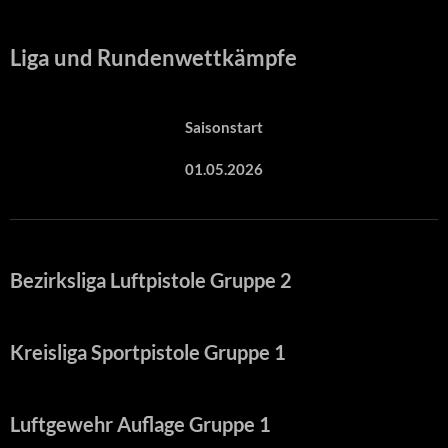
Liga und Rundenwettkämpfe
Saisonstart
01.05.2026
Bezirksliga Luftpistole Gruppe 2
Kreisliga Sportpistole Gruppe 1
Luftgewehr Auflage Gruppe 1