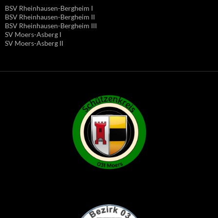
BSV Rheinhausen-Bergheim I
BSV Rheinhausen-Bergheim II
BSV Rheinhausen-Bergheim III
SV Moers-Asberg I
SV Moers-Asberg II