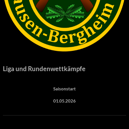
Liga und Rundenwettkämpfe
Saisonstart
01.05.2026