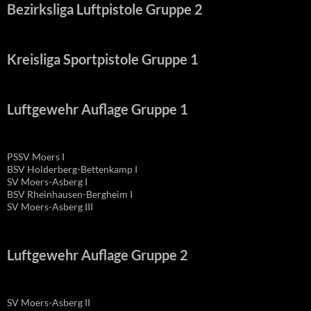
Bezirksliga Luftpistole Gruppe 2
Kreisliga Sportpistole Gruppe 1
Luftgewehr Auflage Gruppe 1
PSSV Moers I
BSV Holderberg-Bettenkamp I
SV Moers-Asberg I
BSV Rheinhausen-Bergheim I
SV Moers-Asberg III
Luftgewehr Auflage Gruppe 2
SV Moers-Asberg II