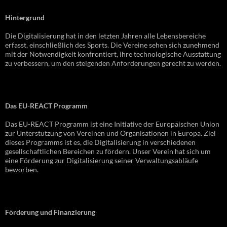
Hintergrund
Die Digitalisierung hat in den letzten Jahren alle Lebensbereiche
erfasst, einschließlich des Sports. Die Vereine sehen sich zunehmend
mit der Notwendigkeit konfrontiert, ihre technologische Ausstattung
zu verbessern, um den steigenden Anforderungen gerecht zu werden.
Das EU-REACT Programm
Das EU-REACT Programm ist eine Initiative der Europäischen Union
zur Unterstützung von Vereinen und Organisationen in Europa. Ziel
dieses Programms ist es, die Digitalisierung in verschiedenen
gesellschaftlichen Bereichen zu fördern. Unser Verein hat sich um
eine Förderung zur Digitalisierung seiner Verwaltungsabläufe
beworben.
Förderung und Finanzierung