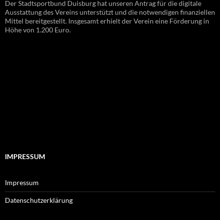
Der Stadtsportbund Duisburg hat unseren Antrag für die digitale
Ausstattung des Vereins unterstützt und die notwendigen finanziellen
Mittel bereitgestellt. Insgesamt erhielt der Verein eine Förderung in
Höhe von 1.200 Euro.
IMPRESSUM
Impressum
Datenschutzerklärung