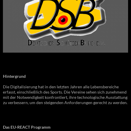
Hintergrund
Die Digitalisierung hat in den letzten Jahren alle Lebensbereiche
erfasst, einschließlich des Sports. Die Vereine sehen sich zunehmend
mit der Notwendigkeit konfrontiert, ihre technologische Ausstattung
zu verbessern, um den steigenden Anforderungen gerecht zu werden.
Das EU-REACT Programm