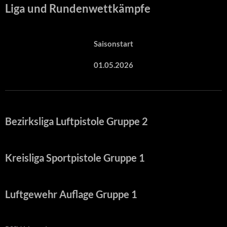
Liga und Rundenwettkämpfe
Saisonstart
01.05.2026
Bezirksliga Luftpistole Gruppe 2
Kreisliga Sportpistole Gruppe 1
Luftgewehr Auflage Gruppe 1