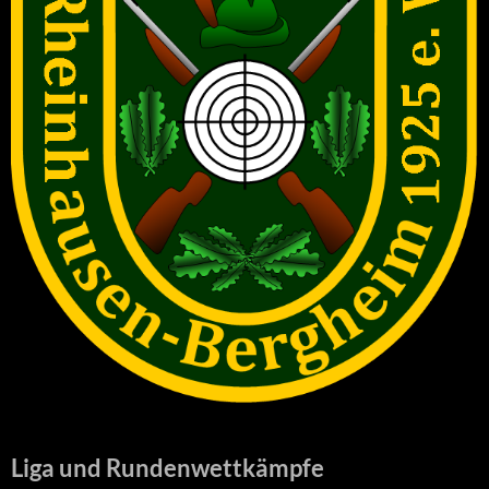
Liga und Rundenwettkämpfe