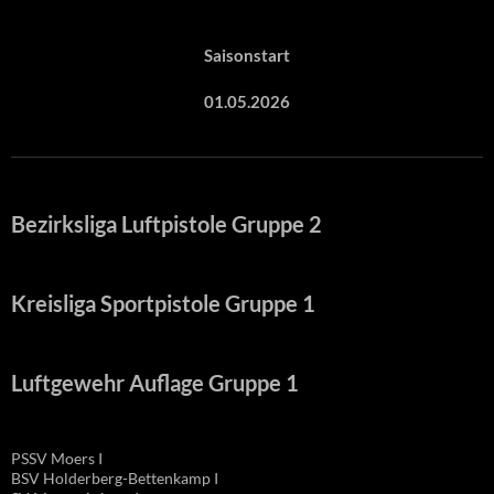
Saisonstart
01.05.2026
Bezirksliga Luftpistole Gruppe 2
Kreisliga Sportpistole Gruppe 1
Luftgewehr Auflage Gruppe 1
PSSV Moers I
BSV Holderberg-Bettenkamp I