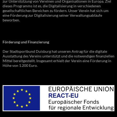
zur Unterstützung von Vereinen und Organisationen in Europa. Ziel
dieses Programms ist es, die Digitalisierung in verschiedenen
gesellschaftlichen Bereichen zu fördern. Unser Verein hat sich um
eine Förderung zur Digitalisierung seiner Verwaltungsabläufe
beworben.
Förderung und Finanzierung
Der Stadtsportbund Duisburg hat unseren Antrag für die digitale
Ausstattung des Vereins unterstützt und die notwendigen finanziellen
Mittel bereitgestellt. Insgesamt erhielt der Verein eine Förderung in
Höhe von 1.200 Euro.