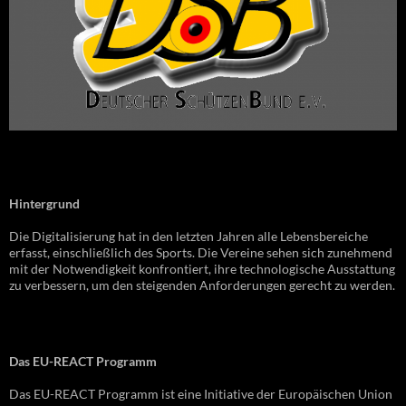
Hintergrund
Die Digitalisierung hat in den letzten Jahren alle Lebensbereiche
erfasst, einschließlich des Sports. Die Vereine sehen sich zunehmend
mit der Notwendigkeit konfrontiert, ihre technologische Ausstattung
zu verbessern, um den steigenden Anforderungen gerecht zu werden.
Das EU-REACT Programm
Das EU-REACT Programm ist eine Initiative der Europäischen Union