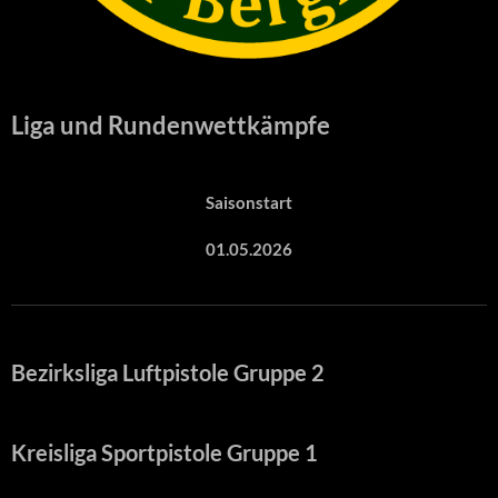
Liga und Rundenwettkämpfe
Saisonstart
01.05.2026
Bezirksliga Luftpistole Gruppe 2
Kreisliga Sportpistole Gruppe 1