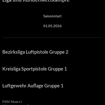
Saisonstart
01.05.2026
Bezirksliga Luftpistole Gruppe 2
Kreisliga Sportpistole Gruppe 1
Luftgewehr Auflage Gruppe 1
PSSV Moers I