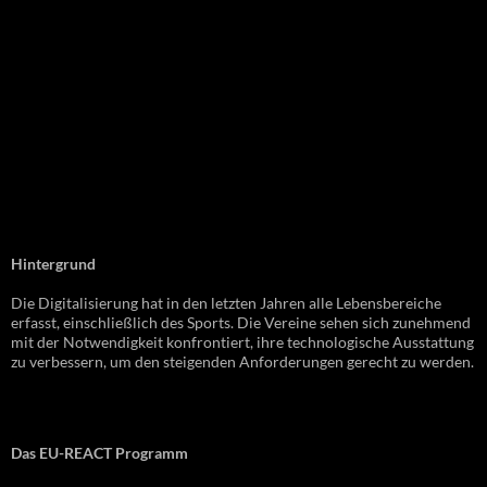
Hintergrund
Die Digitalisierung hat in den letzten Jahren alle Lebensbereiche
erfasst, einschließlich des Sports. Die Vereine sehen sich zunehmend
mit der Notwendigkeit konfrontiert, ihre technologische Ausstattung
zu verbessern, um den steigenden Anforderungen gerecht zu werden.
Das EU-REACT Programm