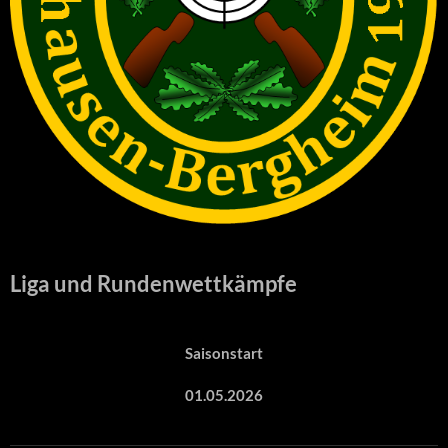
Liga und Rundenwettkämpfe
Saisonstart
01.05.2026