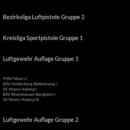
Bezirksliga Luftpistole Gruppe 2
Kreisliga Sportpistole Gruppe 1
Luftgewehr Auflage Gruppe 1
PSSV Moers I
BSV Holderberg-Bettenkamp I
SV Moers-Asberg I
BSV Rheinhausen-Bergheim I
SV Moers-Asberg III
Luftgewehr Auflage Gruppe 2