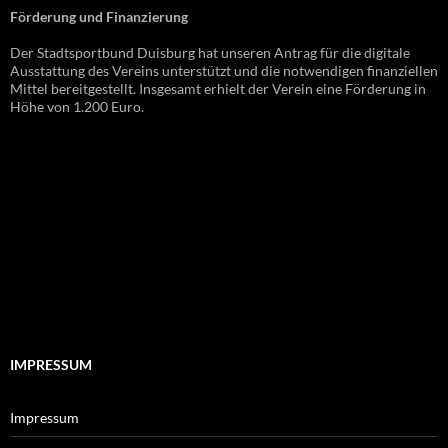
Förderung und Finanzierung
Der Stadtsportbund Duisburg hat unseren Antrag für die digitale
Ausstattung des Vereins unterstützt und die notwendigen finanziellen
Mittel bereitgestellt. Insgesamt erhielt der Verein eine Förderung in
Höhe von 1.200 Euro.
IMPRESSUM
Impressum