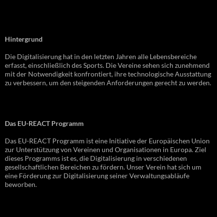
Hintergrund
Die Digitalisierung hat in den letzten Jahren alle Lebensbereiche
erfasst, einschließlich des Sports. Die Vereine sehen sich zunehmend
mit der Notwendigkeit konfrontiert, ihre technologische Ausstattung
zu verbessern, um den steigenden Anforderungen gerecht zu werden.
Das EU-REACT Programm
Das EU-REACT Programm ist eine Initiative der Europäischen Union
zur Unterstützung von Vereinen und Organisationen in Europa. Ziel
dieses Programms ist es, die Digitalisierung in verschiedenen
gesellschaftlichen Bereichen zu fördern. Unser Verein hat sich um
eine Förderung zur Digitalisierung seiner Verwaltungsabläufe
beworben.