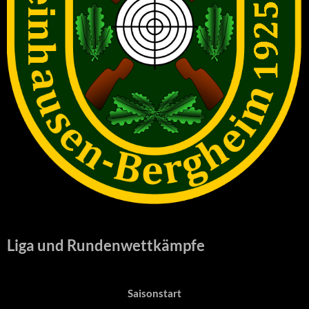
Liga und Rundenwettkämpfe
Saisonstart