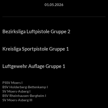
01.05.2026
Bezirksliga Luftpistole Gruppe 2
Kreisliga Sportpistole Gruppe 1
Luftgewehr Auflage Gruppe 1
PSSV Moers I
BSV Holderberg-Bettenkamp I
SV Moers-Asberg I
BSV Rheinhausen-Bergheim I
SV Moers-Asberg III