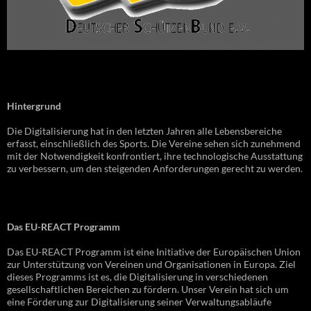
Hintergrund
Die Digitalisierung hat in den letzten Jahren alle Lebensbereiche
erfasst, einschließlich des Sports. Die Vereine sehen sich zunehmend
mit der Notwendigkeit konfrontiert, ihre technologische Ausstattung
zu verbessern, um den steigenden Anforderungen gerecht zu werden.
Das EU-REACT Programm
Das EU-REACT Programm ist eine Initiative der Europäischen Union
zur Unterstützung von Vereinen und Organisationen in Europa. Ziel
dieses Programms ist es, die Digitalisierung in verschiedenen
gesellschaftlichen Bereichen zu fördern. Unser Verein hat sich um
eine Förderung zur Digitalisierung seiner Verwaltungsabläufe