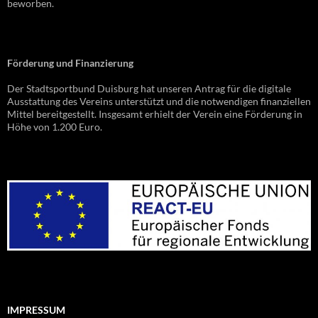
beworben.
Förderung und Finanzierung
Der Stadtsportbund Duisburg hat unseren Antrag für die digitale
Ausstattung des Vereins unterstützt und die notwendigen finanziellen
Mittel bereitgestellt. Insgesamt erhielt der Verein eine Förderung in
Höhe von 1.200 Euro.
IMPRESSUM