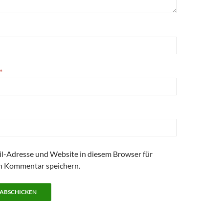
*
l-Adresse und Website in diesem Browser für
n Kommentar speichern.