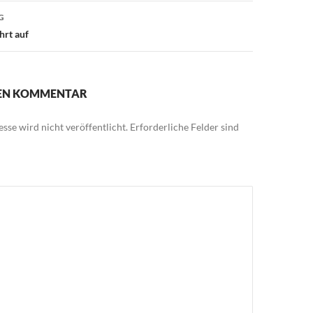
G
hrt auf
NEN KOMMENTAR
sse wird nicht veröffentlicht.
Erforderliche Felder sind