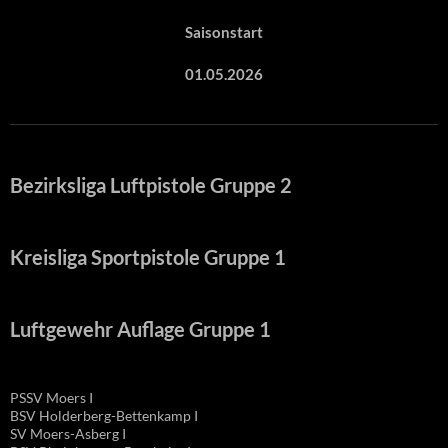
Saisonstart
01.05.2026
Bezirksliga Luftpistole Gruppe 2
Kreisliga Sportpistole Gruppe 1
Luftgewehr Auflage Gruppe 1
PSSV Moers I
BSV Holderberg-Bettenkamp I
SV Moers-Asberg I