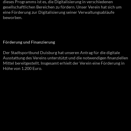
dieses Programms ist es, die Digitalisierung in verschiedenen
gesellschaftlichen Bereichen zu fördern. Unser Verein hat sich um
eine Förderung zur Digitalisierung seiner Verwaltungsabläufe
beworben.
Förderung und Finanzierung
Der Stadtsportbund Duisburg hat unseren Antrag für die digitale
Ausstattung des Vereins unterstützt und die notwendigen finanziellen
Mittel bereitgestellt. Insgesamt erhielt der Verein eine Förderung in
Höhe von 1.200 Euro.