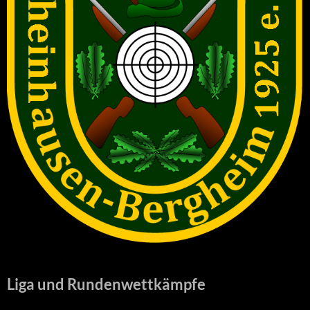
Liga und Rundenwettkämpfe