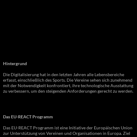
Hintergrund
Die Digitalisierung hat in den letzten Jahren alle Lebensbereiche
erfasst, einschließlich des Sports. Die Vereine sehen sich zunehmend
mit der Notwendigkeit konfrontiert, ihre technologische Ausstattung
zu verbessern, um den steigenden Anforderungen gerecht zu werden.
Das EU-REACT Programm
Das EU-REACT Programm ist eine Initiative der Europäischen Union
zur Unterstützung von Vereinen und Organisationen in Europa. Ziel