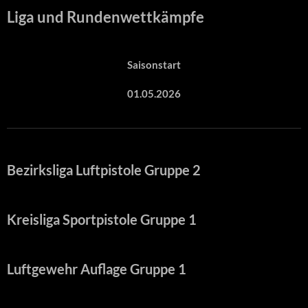
Liga und Rundenwettkämpfe
Saisonstart
01.05.2026
Bezirksliga Luftpistole Gruppe 2
Kreisliga Sportpistole Gruppe 1
Luftgewehr Auflage Gruppe 1