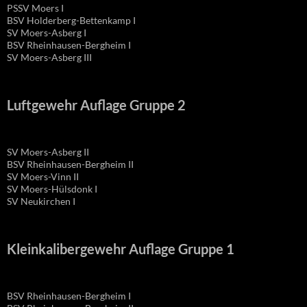
PSSV Moers I
BSV Holderberg-Bettenkamp I
SV Moers-Asberg I
BSV Rheinhausen-Bergheim I
SV Moers-Asberg III
Luftgewehr Auflage Gruppe 2
SV Moers-Asberg II
BSV Rheinhausen-Bergheim II
SV Moers-Vinn II
SV Moers-Hülsdonk I
SV Neukirchen I
Kleinkalibergewehr Auflage Gruppe 1
BSV Rheinhausen-Bergheim I