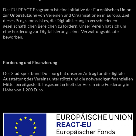
Das EU-REACT Programm ist eine Initiative der Europäischen Union
zur Unterstützung von Vereinen und Organisationen in Europa. Ziel
dieses Programms ist es, die Digitalisierung in verschiedenen
gesellschaftlichen Bereichen zu fördern. Unser Verein hat sich um
eine Förderung zur Digitalisierung seiner Verwaltungsabläufe
beworben.
Förderung und Finanzierung
Der Stadtsportbund Duisburg hat unseren Antrag für die digitale
Ausstattung des Vereins unterstützt und die notwendigen finanziellen
Mittel bereitgestellt. Insgesamt erhielt der Verein eine Förderung in
Höhe von 1.200 Euro.