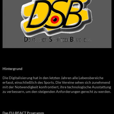
Hintergrund
Die Digitalisierung hat in den letzten Jahren alle Lebensbereiche
erfasst, einschließlich des Sports. Die Vereine sehen sich zunehmend
mit der Notwendigkeit konfrontiert, ihre technologische Ausstattung
zu verbessern, um den steigenden Anforderungen gerecht zu werden.
Das EU-REACT Programm