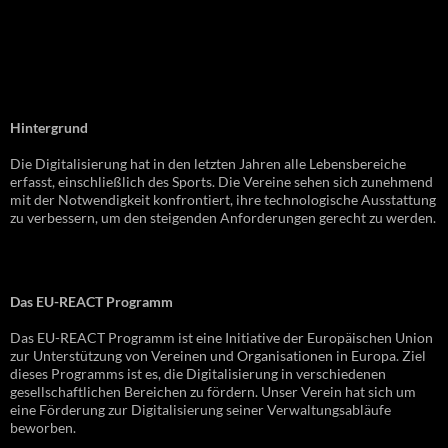
Hintergrund
Die Digitalisierung hat in den letzten Jahren alle Lebensbereiche
erfasst, einschließlich des Sports. Die Vereine sehen sich zunehmend
mit der Notwendigkeit konfrontiert, ihre technologische Ausstattung
zu verbessern, um den steigenden Anforderungen gerecht zu werden.
Das EU-REACT Programm
Das EU-REACT Programm ist eine Initiative der Europäischen Union
zur Unterstützung von Vereinen und Organisationen in Europa. Ziel
dieses Programms ist es, die Digitalisierung in verschiedenen
gesellschaftlichen Bereichen zu fördern. Unser Verein hat sich um
eine Förderung zur Digitalisierung seiner Verwaltungsabläufe
beworben.