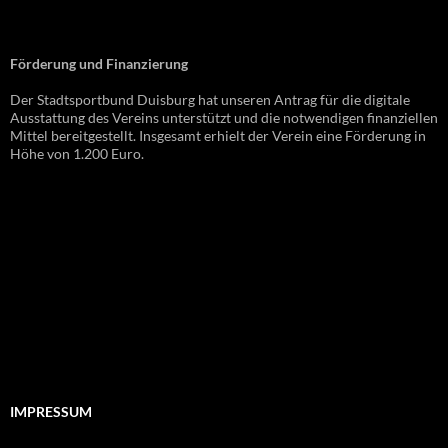
Förderung und Finanzierung
Der Stadtsportbund Duisburg hat unseren Antrag für die digitale
Ausstattung des Vereins unterstützt und die notwendigen finanziellen
Mittel bereitgestellt. Insgesamt erhielt der Verein eine Förderung in
Höhe von 1.200 Euro.
IMPRESSUM