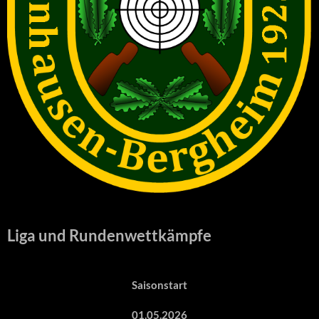
Liga und Rundenwettkämpfe
Saisonstart
01.05.2026