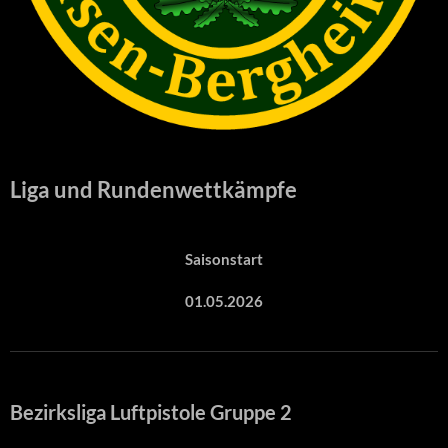
Liga und Rundenwettkämpfe
Saisonstart
01.05.2026
Bezirksliga Luftpistole Gruppe 2