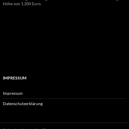
Höhe von 1.200 Euro.
IMPRESSUM
Impressum
Datenschutzerklärung