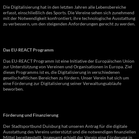
Die Digitalisierung hat in den letzten Jahren alle Lebensbereiche
erfasst, einschließlich des Sports. Die Vereine sehen sich zunehmend
mit der Notwendigkeit konfrontiert, ihre technologische Ausstattung
zu verbessern, um den steigenden Anforderungen gerecht zu werden.
Das EU-REACT Programm
Das EU-REACT Programm ist eine Initiative der Europäischen Union
zur Unterstützung von Vereinen und Organisationen in Europa. Ziel
dieses Programms ist es, die Digitalisierung in verschiedenen
gesellschaftlichen Bereichen zu fördern. Unser Verein hat sich um
eine Förderung zur Digitalisierung seiner Verwaltungsabläufe
beworben.
Förderung und Finanzierung
Der Stadtsportbund Duisburg hat unseren Antrag für die digitale
Ausstattung des Vereins unterstützt und die notwendigen finanziellen
Mittel bereitgestellt. Insgesamt erhielt der Verein eine Förderung in