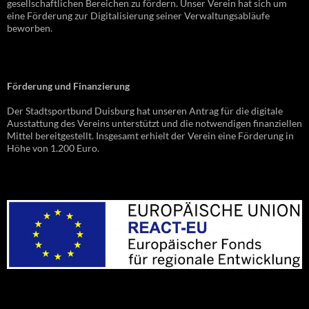
gesellschaftlichen Bereichen zu fördern. Unser Verein hat sich um
eine Förderung zur Digitalisierung seiner Verwaltungsabläufe
beworben.
Förderung und Finanzierung
Der Stadtsportbund Duisburg hat unseren Antrag für die digitale
Ausstattung des Vereins unterstützt und die notwendigen finanziellen
Mittel bereitgestellt. Insgesamt erhielt der Verein eine Förderung in
Höhe von 1.200 Euro.