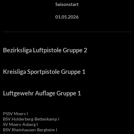
Saisonstart
01.05.2026
Bezirksliga Luftpistole Gruppe 2
Kreisliga Sportpistole Gruppe 1
Luftgewehr Auflage Gruppe 1
PSSV Moers I
BSV Holderberg-Bettenkamp I
SV Moers-Asberg I
BSV Rheinhausen-Bergheim I