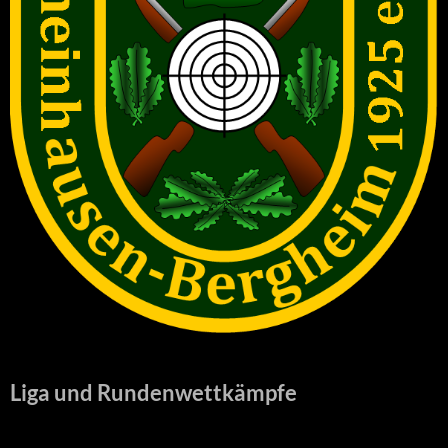
Liga und Rundenwettkämpfe