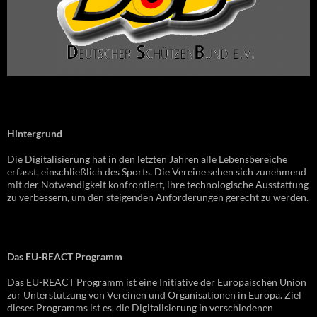
Hintergrund
Die Digitalisierung hat in den letzten Jahren alle Lebensbereiche
erfasst, einschließlich des Sports. Die Vereine sehen sich zunehmend
mit der Notwendigkeit konfrontiert, ihre technologische Ausstattung
zu verbessern, um den steigenden Anforderungen gerecht zu werden.
Das EU-REACT Programm
Das EU-REACT Programm ist eine Initiative der Europäischen Union
zur Unterstützung von Vereinen und Organisationen in Europa. Ziel
dieses Programms ist es, die Digitalisierung in verschiedenen