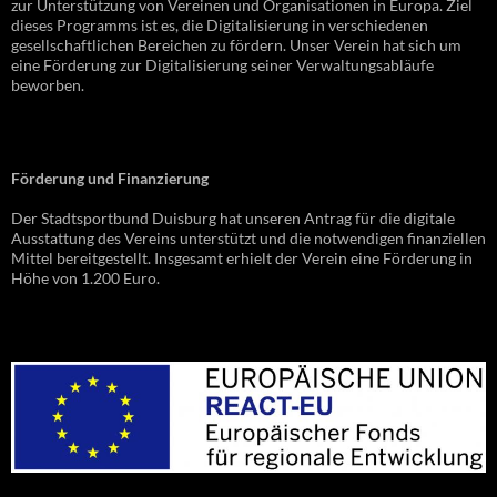
zur Unterstützung von Vereinen und Organisationen in Europa. Ziel
dieses Programms ist es, die Digitalisierung in verschiedenen
gesellschaftlichen Bereichen zu fördern. Unser Verein hat sich um
eine Förderung zur Digitalisierung seiner Verwaltungsabläufe
beworben.
Förderung und Finanzierung
Der Stadtsportbund Duisburg hat unseren Antrag für die digitale
Ausstattung des Vereins unterstützt und die notwendigen finanziellen
Mittel bereitgestellt. Insgesamt erhielt der Verein eine Förderung in
Höhe von 1.200 Euro.