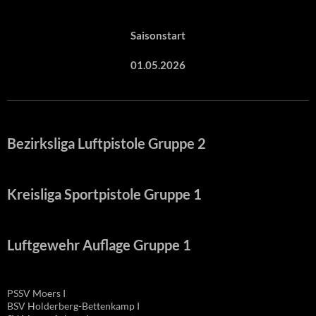
Saisonstart
01.05.2026
Bezirksliga Luftpistole Gruppe 2
Kreisliga Sportpistole Gruppe 1
Luftgewehr Auflage Gruppe 1
PSSV Moers I
BSV Holderberg-Bettenkamp I