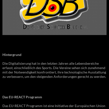
Hintergrund
Die Digitalisierung hat in den letzten Jahren alle Lebensbereiche
erfasst, einschließlich des Sports. Die Vereine sehen sich zunehmend
mit der Notwendigkeit konfrontiert, ihre technologische Ausstattung
zu verbessern, um den steigenden Anforderungen gerecht zu werden.
Das EU-REACT Programm
Das EU-REACT Programm ist eine Initiative der Europäischen Union