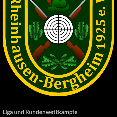
Liga und Rundenwettkämpfe